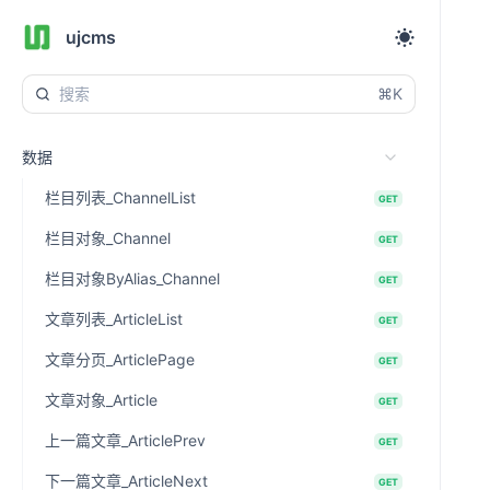
ujcms
⌘K
数据
栏目列表_ChannelList
GET
栏目对象_Channel
GET
栏目对象ByAlias_Channel
GET
文章列表_ArticleList
GET
文章分页_ArticlePage
GET
文章对象_Article
GET
上一篇文章_ArticlePrev
GET
下一篇文章_ArticleNext
GET