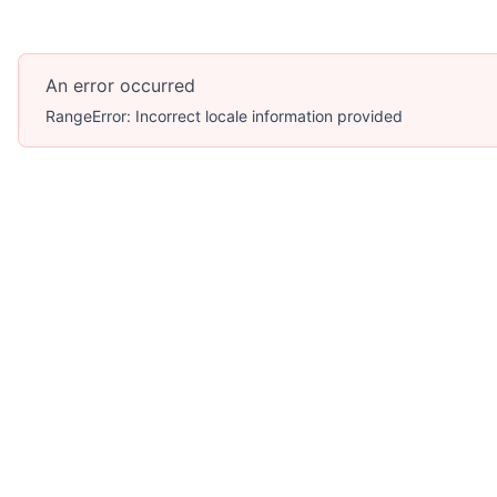
An error occurred
RangeError: Incorrect locale information provided